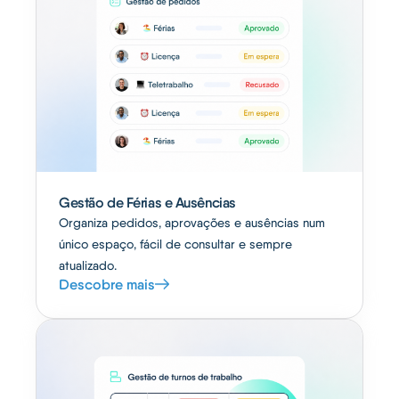
Gestão de Férias e Ausências
Organiza pedidos, aprovações e ausências num
único espaço, fácil de consultar e sempre
atualizado.
Descobre mais