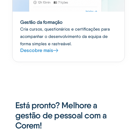
Gestão da formação
Cria cursos, questionários e certificações para
acompanhar o desenvolvimento da equipa de
forma simples e rastreável.
Descobre mais
Está pronto? Melhore a
gestão de pessoal com a
Corem!