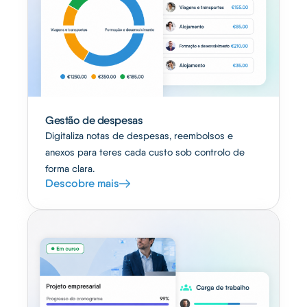
Gestão de despesas
Digitaliza notas de despesas, reembolsos e
anexos para teres cada custo sob controlo de
forma clara.
Descobre mais