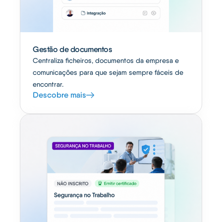
Gestão de documentos
Centraliza ficheiros, documentos da empresa e
comunicações para que sejam sempre fáceis de
encontrar.
Descobre mais