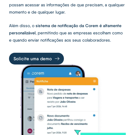
possam acessar as informações de que precisam, a qualquer
momento e de qualquer lugar.
sistema de notificação da Corem é altamente
Além disso, o
personalizável
, permitindo que as empresas escolham como
e quando enviar notificações aos seus colaboradores.
Solicite uma demo