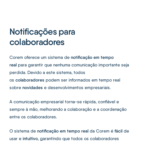
Notificações para
colaboradores
notificação em tempo
Corem oferece um sistema de
real
para garantir que nenhuma comunicação importante seja
perdida. Devido a este sistema, todos
colaboradores
os
podem ser informados em tempo real
novidades
sobre
e desenvolvimentos empresariais.
A comunicação empresarial torna-se rápida, confiável e
sempre à mão, melhorando a colaboração e a coordenação
entre os colaboradores.
notificação em tempo real
fácil
O sistema de
da Corem é
de
intuitivo
usar e
, garantindo que todos os colaboradores