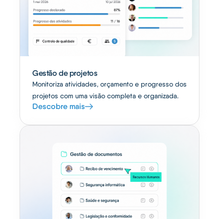
Gestão de projetos
Monitoriza atividades, orçamento e progresso dos
projetos com uma visão completa e organizada.
Descobre mais