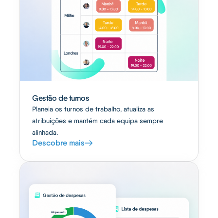
Gestão de turnos
Planeia os turnos de trabalho, atualiza as
atribuições e mantém cada equipa sempre
alinhada.
Descobre mais