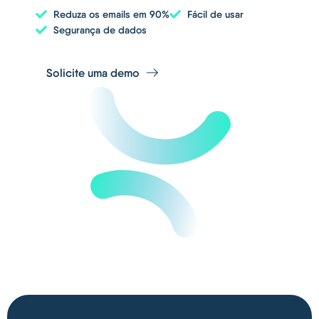
Reduza os emails em 90%
Fácil de usar
Segurança de dados
Solicite uma demo