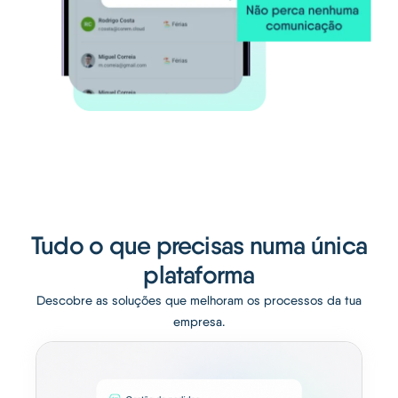
Tudo o que precisas numa única
plataforma
Descobre as soluções que melhoram os processos da tua
empresa.