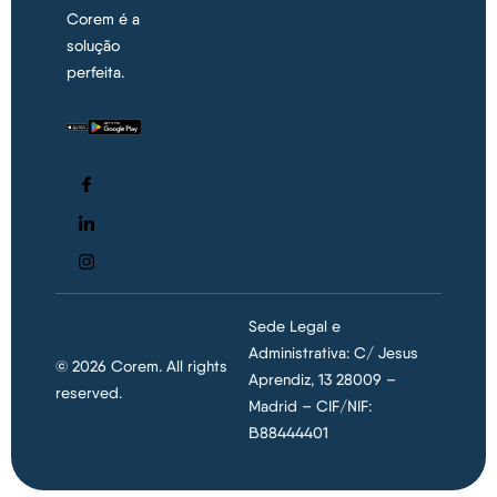
Corem é a
solução
perfeita.
Sede Legal e
Administrativa: C/ Jesus
© 2026 Corem. All rights
Aprendiz, 13 28009 –
reserved.
Madrid – CIF/NIF:
B88444401