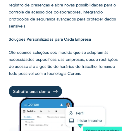
registro de presenças e abre novas possibilidades para o
controle de acesso dos colaboradores, integrando
protocolos de segurança avançados para proteger dados
sensíveis.
Soluções Personalizadas para Cada Empresa
Oferecemos soluções sob medida que se adaptam às
necessidades específicas das empresas, desde restrições
de acesso até a gestão de horários de trabalho, tornando
tudo possível com a tecnologia Corem.
Solicite uma demo