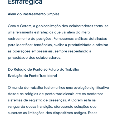
Estratégica
Além do Rastreamento Simples
Com o Corem, a geolocalização dos colaboradores torna-se
uma ferramenta estratégica que vai além do mero
rastreamento de posições. Fornecemos análises detalhadas
para identificar tendências, avaliar a produtividade e otimizar
as operações empresariais, sempre respeitando a
privacidade dos colaboradores.
Do Relógio de Ponto ao Futuro do Trabalho
Evolução do Ponto Tradicional
O mundo do trabalho testemunhou uma evolução significativa
desde os relógios de ponto tradicionais até os modernos
sistemas de registro de presenças. A Corem está na
vanguarda dessa transição, oferecendo soluções que
superam as limitações dos dispositivos antigos. Esses