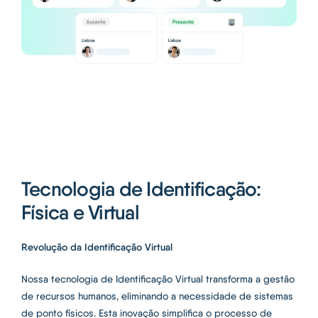
Tecnologia de Identificação:
Física e Virtual
Revolução da Identificação Virtual
Nossa tecnologia de Identificação Virtual transforma a gestão
de recursos humanos, eliminando a necessidade de sistemas
de ponto físicos. Esta inovação simplifica o processo de