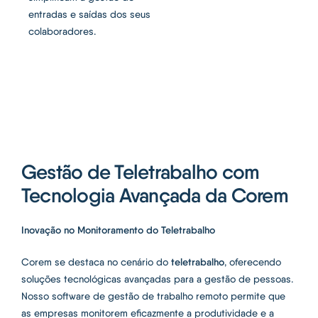
entradas e saídas dos seus
colaboradores.
Gestão de Teletrabalho com
Tecnologia Avançada da Corem
Inovação no Monitoramento do Teletrabalho
teletrabalho
Corem se destaca no cenário do
, oferecendo
soluções tecnológicas avançadas para a gestão de pessoas.
Nosso software de gestão de trabalho remoto permite que
as empresas monitorem eficazmente a produtividade e a