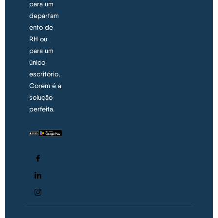
para um
departam
ento de
RH ou
para um
único
escritório,
Corem é a
solução
perfeita.