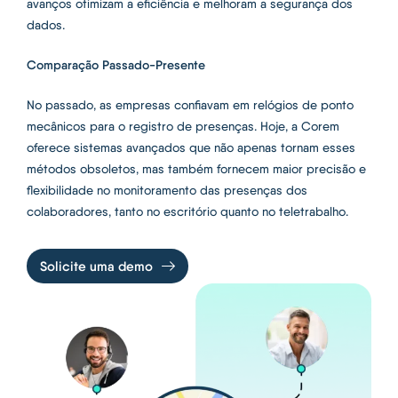
avanços otimizam a eficiência e melhoram a segurança dos
dados.
Comparação Passado-Presente
No passado, as empresas confiavam em relógios de ponto
mecânicos para o registro de presenças. Hoje, a Corem
oferece sistemas avançados que não apenas tornam esses
métodos obsoletos, mas também fornecem maior precisão e
flexibilidade no monitoramento das presenças dos
colaboradores, tanto no escritório quanto no teletrabalho.
Solicite uma demo