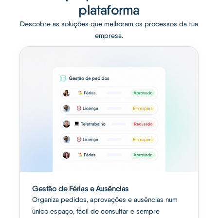
plataforma
Descobre as soluções que melhoram os processos da tua
empresa.
Gestão de Férias e Ausências
Organiza pedidos, aprovações e ausências num
único espaço, fácil de consultar e sempre