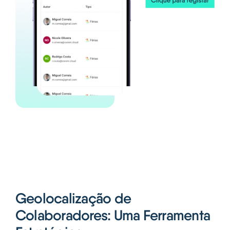
Geolocalização de
Colaboradores: Uma Ferramenta