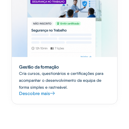
Gestão da formação
Cria cursos, questionários e certificações para
acompanhar o desenvolvimento da equipa de
forma simples e rastreável.
Descobre mais