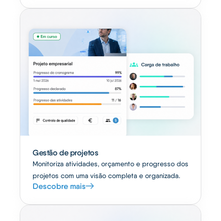
Gestão de projetos
Monitoriza atividades, orçamento e progresso dos
projetos com uma visão completa e organizada.
Descobre mais