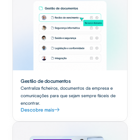
Gestão de documentos
Centraliza ficheiros, documentos da empresa e
comunicações para que sejam sempre fáceis de
encontrar.
Descobre mais