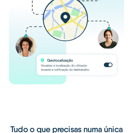
Tudo o que precisas numa única