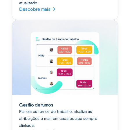
atualizado.
Descobre mais
Gestão de turnos
Planeia os turnos de trabalho, atualiza as
atribuições e mantém cada equipa sempre
alinhada.