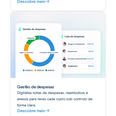
Descobre mais
Gestão de despesas
Digitaliza notas de despesas, reembolsos e
anexos para teres cada custo sob controlo de
forma clara.
Descobre mais