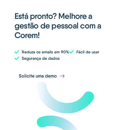
Está pronto? Melhore a
gestão de pessoal com a
Corem!
Reduza os emails em 90%
Fácil de usar
Segurança de dados
Solicite uma demo