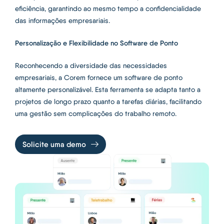
eficiência, garantindo ao mesmo tempo a confidencialidade
das informações empresariais.
Personalização e Flexibilidade no Software de Ponto
Reconhecendo a diversidade das necessidades
empresariais, a Corem fornece um software de ponto
altamente personalizável. Esta ferramenta se adapta tanto a
projetos de longo prazo quanto a tarefas diárias, facilitando
uma gestão sem complicações do trabalho remoto.
Solicite uma demo