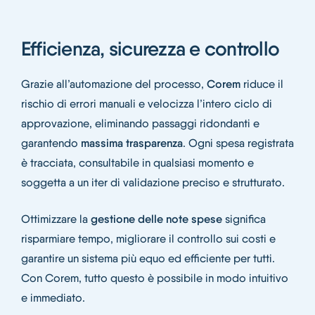
Efficienza, sicurezza e controllo
Grazie all’automazione del processo,
Corem
riduce il
rischio di errori manuali e velocizza l’intero ciclo di
approvazione, eliminando passaggi ridondanti e
garantendo
massima trasparenza
. Ogni spesa registrata
è tracciata, consultabile in qualsiasi momento e
soggetta a un iter di validazione preciso e strutturato.
Ottimizzare la
gestione delle note spese
significa
risparmiare tempo, migliorare il controllo sui costi e
garantire un sistema più equo ed efficiente per tutti.
Con Corem, tutto questo è possibile in modo intuitivo
e immediato.