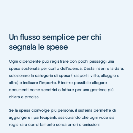
Italiano
Un flusso semplice per chi
segnala le spese
Ogni dipendente può registrare con pochi passaggi una
data
spesa sostenuta per conto dell’azienda. Basta inserire la
,
categoria di spesa
selezionare la
(trasporti, vitto, alloggio e
indicare l’importo
altro) e
. È inoltre possibile allegare
documenti come scontrini o fatture per una gestione più
chiara e precisa.
Se la spesa coinvolge più persone
, il sistema permette di
aggiungere i partecipanti
, assicurando che ogni voce sia
registrata correttamente senza errori o omissioni.