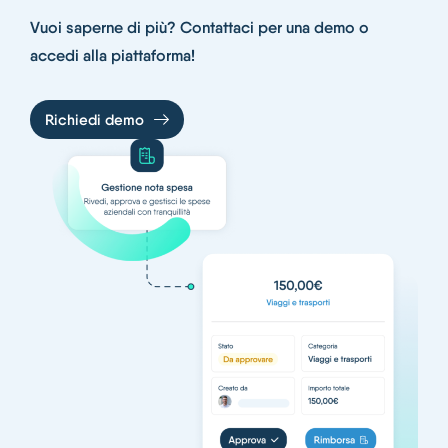
Vuoi saperne di più? Contattaci per una demo o
accedi alla piattaforma!
Richiedi demo