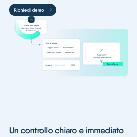
Richiedi demo
Un controllo chiaro e immediato