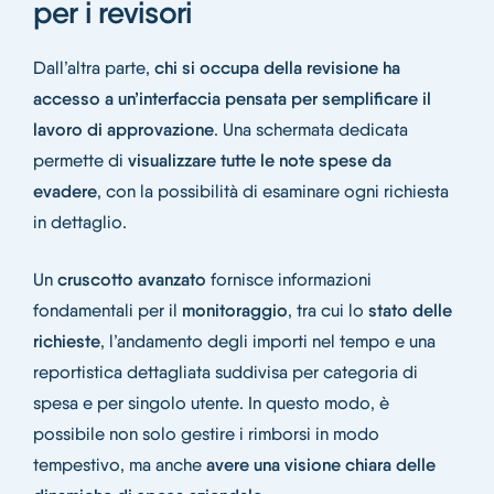
per i revisori
Dall’altra parte,
chi si occupa della revisione ha
accesso a un’interfaccia pensata per semplificare il
lavoro di approvazione
. Una schermata dedicata
permette di
visualizzare tutte le note spese da
evadere
, con la possibilità di esaminare ogni richiesta
in dettaglio.
Un
cruscotto avanzato
fornisce informazioni
fondamentali per il
monitoraggio
, tra cui lo
stato delle
richieste
, l’andamento degli importi nel tempo e una
reportistica dettagliata suddivisa per categoria di
spesa e per singolo utente. In questo modo, è
possibile non solo gestire i rimborsi in modo
tempestivo, ma anche
avere una visione chiara delle