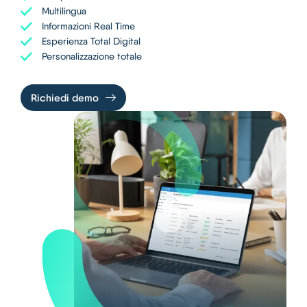
Multilingua
Informazioni Real Time
Esperienza Total Digital
Personalizzazione totale
Richiedi demo