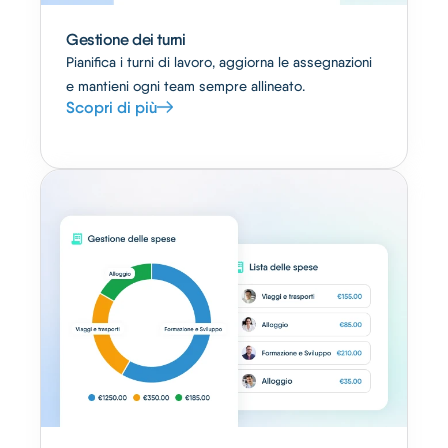
Gestione dei turni
Pianifica i turni di lavoro, aggiorna le assegnazioni
e mantieni ogni team sempre allineato.
Scopri di più