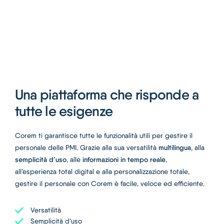
Una piattaforma che risponde a
tutte le esigenze
Corem ti garantisce tutte le funzionalità utili per gestire il
multilingua
personale delle PMI. Grazie alla sua versatilità
, alla
semplicità d’uso
informazioni in tempo reale
, alle
,
all’esperienza total digital e alla personalizzazione totale,
gestire il personale con Corem è facile, veloce ed efficiente.
Versatilità
Semplicità d’uso