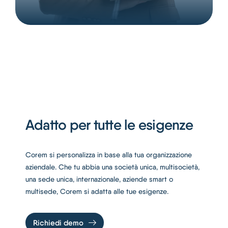
Adatto per tutte le esigenze
Corem si personalizza in base alla tua organizzazione
aziendale. Che tu abbia una società unica, multisocietà,
una sede unica, internazionale, aziende smart o
multisede, Corem si adatta alle tue esigenze.
Richiedi demo