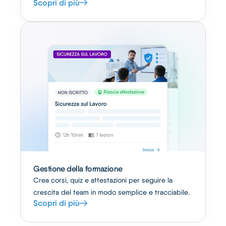
Scopri di più
Gestione della formazione
Crea corsi, quiz e attestazioni per seguire la
crescita del team in modo semplice e tracciabile.
Scopri di più