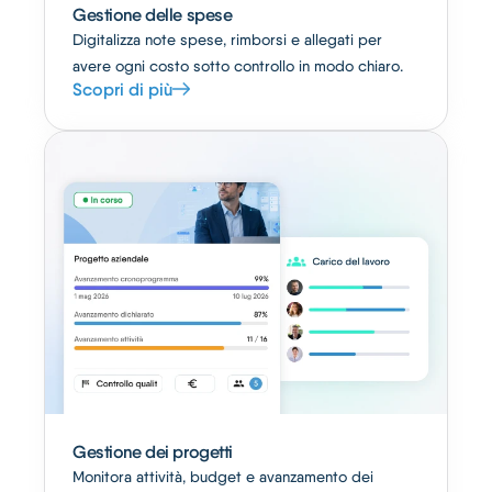
Gestione delle spese
Digitalizza note spese, rimborsi e allegati per
avere ogni costo sotto controllo in modo chiaro.
Scopri di più
Gestione dei progetti
Monitora attività, budget e avanzamento dei