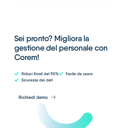
Sei pronto? Migliora la
gestione del personale con
Corem!
Riduci Email del 90%
Facile da usare
Sicurezza dei dati
Richiedi demo