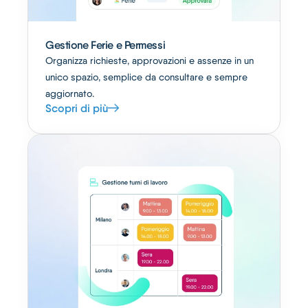
Gestione Ferie e Permessi
Organizza richieste, approvazioni e assenze in un
unico spazio, semplice da consultare e sempre
aggiornato.
Scopri di più