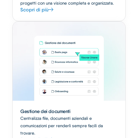
progetti con una visione completa e organizzata.
Scopri di più
Gestione dei documenti
Centralizza file, documenti aziendali e
comunicazioni per renderli sempre facili da
trovare.