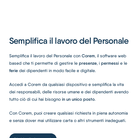
Italiano
Semplifica il lavoro del Personale
Corem
Semplifica il lavoro del Personale con
, il software web
presenze
permessi
based che ti permette di gestire le
, i
e le
ferie
dei dipendenti in modo facile e digitale.
Accedi a Corem da qualsiasi dispositivo e semplifica la vita
dei responsabili, delle risorse umane e dei dipendenti avendo
in un unico posto
tutto ciò di cui hai bisogno
.
Con Corem, puoi creare qualsiasi richiesta in piena autonomia
e senza dover mai utilizzare carta o altri strumenti inadeguati.