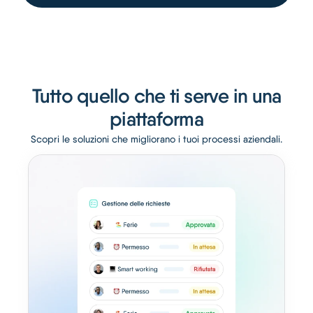
Tutto quello che ti serve in una
piattaforma
Scopri le soluzioni che migliorano i tuoi processi aziendali.