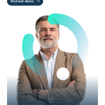
Richiedi demo