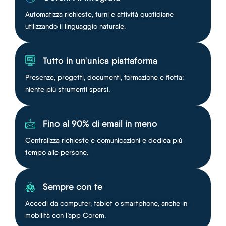
Automatizza richieste, turni e attività quotidiane
utilizzando il linguaggio naturale.
Tutto in un'unica piattaforma
Presenze, progetti, documenti, formazione e flotta:
niente più strumenti sparsi.
Fino al 90% di email in meno
Centralizza richieste e comunicazioni e dedica più
tempo alle persone.
Sempre con te
Accedi da computer, tablet o smartphone, anche in
mobilità con l’app Corem.