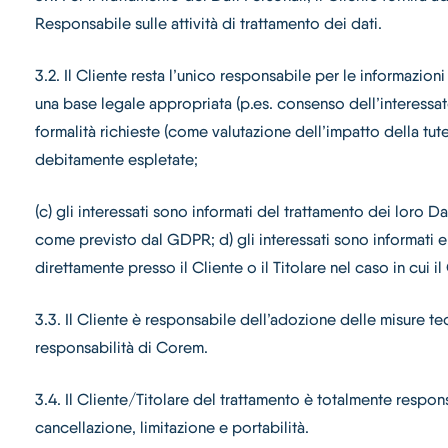
Responsabile sulle attività di trattamento dei dati.
3.2. Il Cliente resta l’unico responsabile per le informazioni
una base legale appropriata (p.es. consenso dell’interessato 
formalità richieste (come valutazione dell’impatto della tutel
debitamente espletate;
(c) gli interessati sono informati del trattamento dei loro 
come previsto dal GDPR; d) gli interessati sono informati e
direttamente presso il Cliente o il Titolare nel caso in cui i
3.3. Il Cliente è responsabile dell’adozione delle misure te
responsabilità di Corem.
3.4. Il Cliente/Titolare del trattamento è totalmente responsa
cancellazione, limitazione e portabilità.