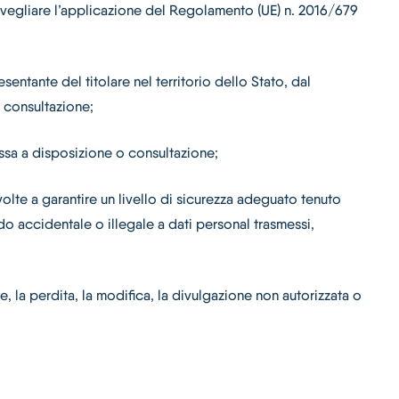
sorvegliare l’applicazione del Regolamento (UE) n. 2016/679
entante del titolare nel territorio dello Stato, dal
 consultazione;
ssa a disposizione o consultazione;
olte a garantire un livello di sicurezza adeguato tenuto
odo accidentale o illegale a dati personal trasmessi,
, la perdita, la modifica, la divulgazione non autorizzata o