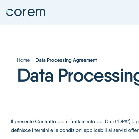
Home
»
Data Processing Agreement
Data Processi
Il presente Contratto per il Trattamento dei Dati (“DPA”) è p
definisce i termini e le condizioni applicabili ai servizi offe