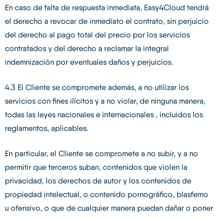
En caso de falta de respuesta inmediata, Easy4Cloud tendrá
el derecho a revocar de inmediato el contrato, sin perjuicio
del derecho al pago total del precio por los servicios
contratados y del derecho a reclamar la integral
indemnización por eventuales daños y perjuicios.
4.3 El Cliente se compromete además, a no utilizar los
servicios con fines ilícitos y a no violar, de ninguna manera,
todas las leyes nacionales e internacionales , incluidos los
reglamentos, aplicables.
En particular, el Cliente se compromete a no subir, y a no
permitir que terceros suban, contenidos que violen la
privacidad, los derechos de autor y los contenidos de
propiedad intelectual, o contenido pornográfico, blasfemo
u ofensivo, o que de cualquier manera puedan dañar o poner