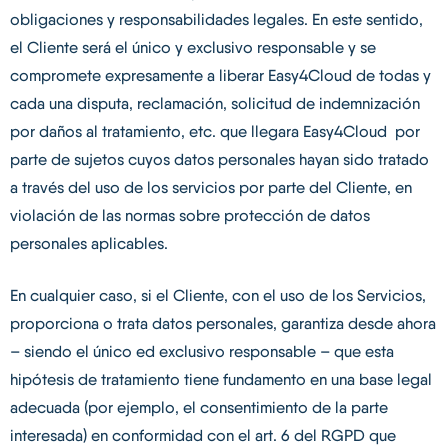
obligaciones y responsabilidades legales. En este sentido,
el Cliente será el único y exclusivo responsable y se
compromete expresamente a liberar Easy4Cloud de todas y
cada una disputa, reclamación, solicitud de indemnización
por daños al tratamiento, etc. que llegara Easy4Cloud por
parte de sujetos cuyos datos personales hayan sido tratado ​​
a través del uso de los servicios por parte del Cliente, en
violación de las normas sobre protección de datos
personales aplicables.
En cualquier caso, si el Cliente, con el uso de los Servicios,
proporciona o trata datos personales, garantiza desde ahora
– siendo el único ed exclusivo responsable – que esta
hipótesis de tratamiento tiene fundamento en una base legal
adecuada (por ejemplo, el consentimiento de la parte
interesada) en conformidad con el art. 6 del RGPD que