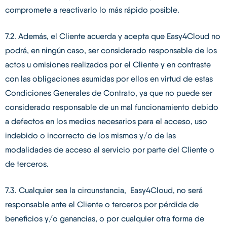
compromete a reactivarlo lo más rápido posible.
7.2. Además, el Cliente acuerda y acepta que Easy4Cloud no
podrá, en ningún caso, ser considerado responsable de los
actos u omisiones realizados por el Cliente y en contraste
con las obligaciones asumidas por ellos en virtud de estas
Condiciones Generales de Contrato, ya que no puede ser
considerado responsable de un mal funcionamiento debido
a defectos en los medios necesarios para el acceso, uso
indebido o incorrecto de los mismos y/o de las
modalidades de acceso al servicio por parte del Cliente o
de terceros.
7.3. Cualquier sea la circunstancia, Easy4Cloud, no será
responsable ante el Cliente o terceros por pérdida de
beneficios y/o ganancias, o por cualquier otra forma de