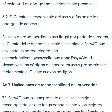
«Servicio». Los códigos son estrictamente personales.
6.2. El Cliente es responsable del uso y difusión de los
códigos de acceso.
En caso de robo, pérdida o uso ilegal por parte de terceros,
el Cliente debe dar comunicación inmediata a Easy4Cloud
enviando un correo electrónico
a
atencioncliente@easycallcloud.com
; Easy4Cloud
desactivará los códigos de acceso en uso y proporcionará
rápidamente al Cliente nuevos códigos.
Art.7. Limitaciones de responsabilidad del proveedor.
7.1. Easy4Cloud se compromete en utilizar la mejor
tecnología de las que tenga conocimiento y los mejores
recursos a su disposición para proporcionar los Servicios