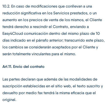
10.2. En caso de modificaciones que conllevan a una
reducción significativa en los Servicios prestados, o un
aumento en los precios de venta de los mismos, el Cliente
tendrá derecho a rescindir el Contrato, enviando a
Easy4Cloud comunicación dentro del mismo plazo de 10
días indicado en el párrafo anterior; transcurrido este plazo,
los cambios se considerarán aceptados por el Cliente y
serán totalmente vinculantes para el mismo.
Art.11. Envío del contrato
Las partes declaran que además de las modalidades de
suscripción establecidas en el sitio web, el texto suscrito y
devuelto por medio fax tendrá la misma eficacia que el
original.