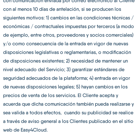
con comunicación enviada por correo electrónico al Cliente
con al menos 10 días de antelación, si se producen los
siguientes motivos: 1) cambios en las condiciones técnicas /
económicas / contractuales impuestas por terceros (a modo
de ejemplo, entre otros, proveedores y socios comerciales)
y/o como consecuencia de la entrada en vigor de nuevas
disposiciones legislativas o reglamentarias, o modificación
de disposiciones existentes; 2) necesidad de mantener un
nivel adecuado del Servicio; 3) garantizar estándares de
seguridad adecuados de la plataforma; 4) entrada en vigor
de nuevas disposiciones legales; 5) hayan cambios en los
precios de venta de los servicios. El Cliente acepta y
acuerda que dicha comunicación también pueda realizarse y
sea valida a todos efectos, cuando su publicidad se realice
a través de aviso general a los Clientes publicado en el sitio
web de Easy4Cloud.