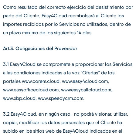
Como resultado del correcto ejercicio del desistimiento por
parte del Cliente, Easy4Cloud reembolsará al Cliente los
importes recibidos por lo Servicios no utilizados, dentro de
un plazo máximo de los siguientes 14 días.
Art.3. Obligaciones del Proveedor
3.1 Easy4Cloud se compromete a proporcionar los Servicios
a las condiciones indicadas a la voz “Ofertas” de los
portales www.corem.cloud, www.easy4cloud.com,
www.easyofficecloud.com, wwweasycallcloud.com,
www.xbp.cloud, www.speedycrm.com.
3.2 Easy4Cloud, en ningún caso, no podrá visionar, utilizar,
copiar, modificar los datos personales que el Cliente ha
subido en los sitios web de Easy4Cloud indicados en el