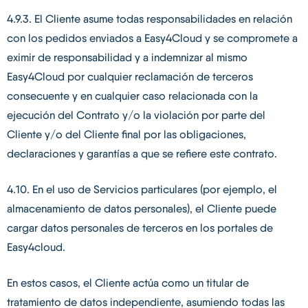
4.9.3. El Cliente asume todas responsabilidades en relación
con los pedidos enviados a Easy4Cloud y se compromete a
eximir de responsabilidad y a indemnizar al mismo
Easy4Cloud por cualquier reclamación de terceros
consecuente y en cualquier caso relacionada con la
ejecución del Contrato y/o la violación por parte del
Cliente y/o del Cliente final por las obligaciones,
declaraciones y garantías a que se refiere este contrato.
4.10. En el uso de Servicios particulares (por ejemplo, el
almacenamiento de datos personales), el Cliente puede
cargar datos personales de terceros en los portales de
Easy4cloud.
En estos casos, el Cliente actúa como un titular de
tratamiento de datos independiente, asumiendo todas las