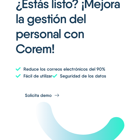
¿Estás listo? ¡Mejora
la gestión del
personal con
Corem!
Reduce los correos electrónicos del 90%
Fácil de utilizar
Seguridad de los datos
Solicita demo