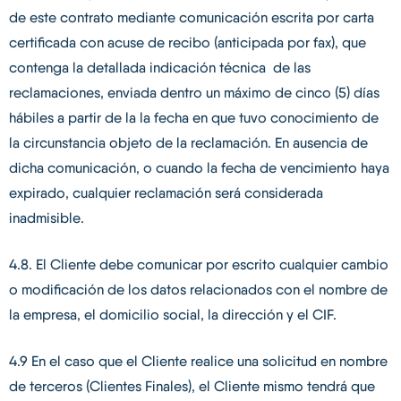
de este contrato mediante comunicación escrita por carta
certificada con acuse de recibo (anticipada por fax), que
contenga la detallada indicación técnica de las
reclamaciones, enviada dentro un máximo de cinco (5) días
hábiles a partir de la la fecha en que tuvo conocimiento de
la circunstancia objeto de la reclamación. En ausencia de
dicha comunicación, o cuando la fecha de vencimiento haya
expirado, cualquier reclamación será considerada
inadmisible.
4.8. El Cliente debe comunicar por escrito cualquier cambio
o modificación de los datos relacionados con el nombre de
la empresa, el domicilio social, la dirección y el CIF.
4.9 En el caso que el Cliente realice una solicitud en nombre
de terceros (Clientes Finales), el Cliente mismo tendrá que