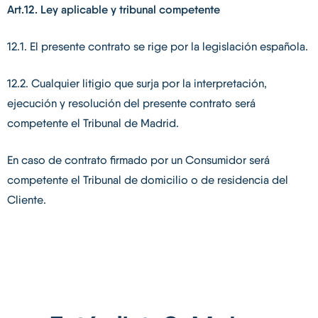
Art.12. Ley aplicable y tribunal competente
12.1. El presente contrato se rige por la legislación española.
12.2. Cualquier litigio que surja por la interpretación,
ejecución y resolución del presente contrato será
competente el Tribunal de Madrid.
En caso de contrato firmado por un Consumidor será
competente el Tribunal de domicilio o de residencia del
Cliente.