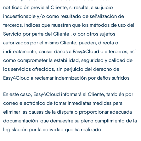
notificación previa al Cliente, si resulta, a su juicio
incuestionable y/o como resultado de señalización de
terceros, índices que muestran que los métodos de uso del
Servicio por parte del Cliente , o por otros sujetos
autorizados por el mismo Cliente, pueden, directa o
indirectamente, causar daños a Easy4Cloud o a terceros, así
como comprometer la estabilidad, seguridad y calidad de
los servicios ofrecidos, sin perjuicio del derecho de
Easy4Cloud a reclamar indemnización por daños sufridos.
En este caso, Easy4Cloud informará al Cliente, también por
correo electrónico de tomar inmediatas medidas para
eliminar las causas de la disputa o proporcionar adecuada
documentación que demuestre su pleno cumplimiento de la
legislación por la actividad que ha realizado.