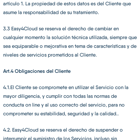
artículo 1. La propiedad de estos datos es del Cliente que
asume la responsabilidad de su tratamiento.
3.3 Easy4Cloud se reserva el derecho de cambiar en
cualquier momento la solución técnica utilizada, siempre que
sea equiparable o mejorativa en tema de características y de
niveles de servicios prometidos al Cliente.
Art.4 Obligaciones del Cliente
4.1.El Cliente se compromete en utilizar el Servicio con la
mayor diligencia, y cumplir con todas las normas de
conducta on line y al uso correcto del servicio, para no
comprometer su estabilidad, seguridad y la calidad..
4.2. Easy4Cloud se reserva el derecho de suspender o
interrumpir el suministro de los Servicios, incluso sin