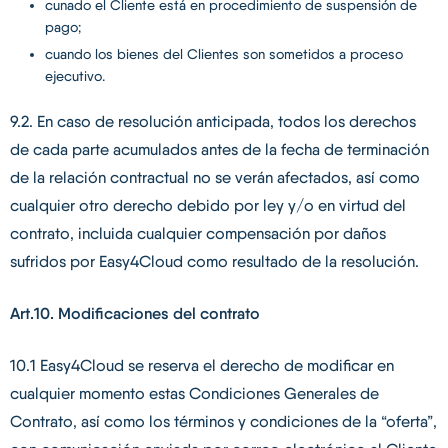
cunado el Cliente está en procedimiento de suspensión de
pago;
cuando los bienes del Clientes son sometidos a proceso
ejecutivo.
9.2. En caso de resolución anticipada, todos los derechos
de cada parte acumulados antes de la fecha de terminación
de la relación contractual no se verán afectados, así como
cualquier otro derecho debido por ley y/o en virtud del
contrato, incluida cualquier compensación por daños
sufridos por Easy4Cloud como resultado de la resolución.
Art.10. Modificaciones del contrato
10.1 Easy4Cloud se reserva el derecho de modificar en
cualquier momento estas Condiciones Generales de
Contrato, así como los términos y condiciones de la “oferta”,