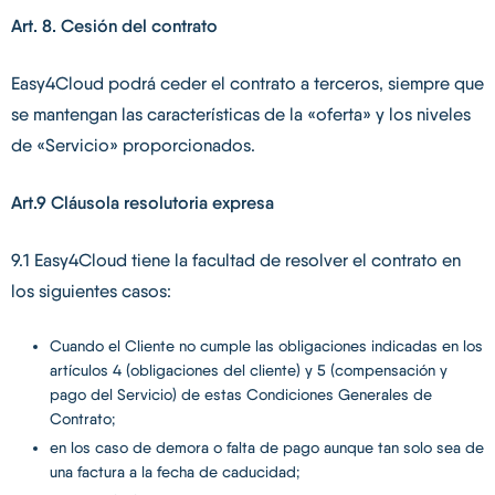
Art. 8. Cesión del contrato
Easy4Cloud podrá ceder el contrato a terceros, siempre que
se mantengan las características de la «oferta» y los niveles
de «Servicio» proporcionados.
Art.9 Cláusola resolutoria expresa
9.1 Easy4Cloud tiene la facultad de resolver el contrato en
los siguientes casos:
Cuando el Cliente no cumple las obligaciones indicadas en los
artículos 4 (obligaciones del cliente) y 5 (compensación y
pago del Servicio) de estas Condiciones Generales de
Contrato;
en los caso de demora o falta de pago aunque tan solo sea de
una factura a la fecha de caducidad;