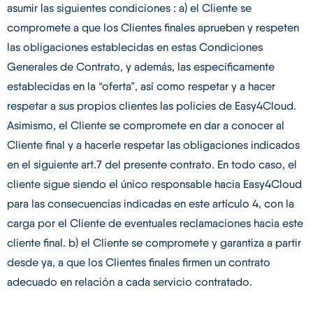
asumir las siguientes condiciones : a) el Cliente se
compromete a que los Clientes finales aprueben y respeten
las obligaciones establecidas en estas Condiciones
Generales de Contrato, y además, las específicamente
establecidas en la “oferta”, así como respetar y a hacer
respetar a sus propios clientes las policies de Easy4Cloud.
Asimismo, el Cliente se compromete en dar a conocer al
Cliente final y a hacerle respetar las obligaciones indicados
en el siguiente art.7 del presente contrato. En todo caso, el
cliente sigue siendo el único responsable hacia Easy4Cloud
para las consecuencias indicadas en este artículo 4, con la
carga por el Cliente de eventuales reclamaciones hacia este
cliente final. b) el Cliente se compromete y garantiza a partir
desde ya, a que los Clientes finales firmen un contrato
adecuado en relación a cada servicio contratado.