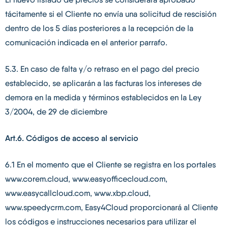
tácitamente si el Cliente no envía una solicitud de rescisión
dentro de los 5 días posteriores a la recepción de la
comunicación indicada en el anterior parrafo.
5.3. En caso de falta y/o retraso en el pago del precio
establecido, se aplicarán a las facturas los intereses de
demora en la medida y términos establecidos en la Ley
3/2004, de 29 de diciembre
Art.6. Códigos de acceso al servicio
6.1 En el momento que el Cliente se registra en los portales
www.corem.cloud, www.easyofficecloud.com,
www.easycallcloud.com, www.xbp.cloud,
www.speedycrm.com, Easy4Cloud proporcionará al Cliente
los códigos e instrucciones necesarios para utilizar el