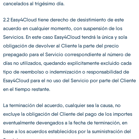
cancelados al trigésimo día.
2.2 Easy4Cloud tiene derecho de desistimiento de este
acuerdo en cualquier momento, con suspensión de los
Servicios. En este caso Easy4Cloud tendrá la única y sola
obligación de devolver al Cliente la parte del precio
prepagado para el Servicio correspondiente al número de
días no utilizados, quedando explícitamente excluido cada
tipo de reembolso o indemnización o responsabilidad de
Esay4Cloud para el no uso del Servicio por parte del Cliente
en el tiempo restante.
La terminación del acuerdo, cualquier sea la causa, no
excluye la obligación del Cliente del pago de los importes
eventualmente devengados a la fecha de terminación, en
base a los acuerdos establecidos por la suministración del