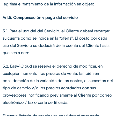
legitima el tratamiento de la información en objeto.
Art.5. Compensación y pago del servicio
5.1. Para el uso del del Servicio, el Cliente deberá recargar
su cuenta como se indica en la “oferta”. El costo por cada
uso del Servicio se deducirá de la cuenta del Cliente hasta
que sea a cero.
5.2. Easy4Cloud se reserva el derecho de modificar, en
cualquier momento, los precios de venta, también en
consideración de la variación de los costes, el aumentos del
tipo de cambio y/o los precios acordados con sus
proveedores, notificando previamente al Cliente por correo
electrónico / fax o carta certificada.
El nuevo listado de precios se considerará aprobado