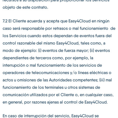
objeto de este contrato.
7.2 El Cliente acuerda y acepta que Easy4Cloud en ningún
caso será responsable por retrasos o mal funcionamiento de
los Servicios cuando estos dependan de eventos fuera del
control razonable del mismo Easy4Cloud, tales como, a
modo de ejemplo: (i) eventos de fuerza mayor; (ii) eventos
dependientes de terceros como, por ejemplo, la
interrupción o mal funcionamiento de los servicios de
operadores de telecomunicaciones y/o líneas eléctricas o
actos u omisiones de las Autoridades competentes; (iii) mal
funcionamiento de los terminales u otros sistemas de
comunicación utilizados por el Cliente o, en cualquier caso,
en general, por razones ajenas al control de Easy4Cloud.
En caso de interrupción del servicio, Easy4Cloud se