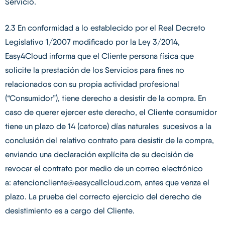
Servicio.
2.3 En conformidad a lo establecido por el Real Decreto
Legislativo 1/2007 modificado por la Ley 3/2014,
Easy4Cloud informa que el Cliente persona física que
solicite la prestación de los Servicios para fines no
relacionados con su propia actividad profesional
(“Consumidor”), tiene derecho a desistir de la compra. En
caso de querer ejercer este derecho, el Cliente consumidor
tiene un plazo de 14 (catorce) días naturales sucesivos a la
conclusión del relativo contrato para desistir de la compra,
enviando una declaración explícita de su decisión de
revocar el contrato por medio de un correo electrónico
a:
atencioncliente@easycallcloud.com
, antes que venza el
plazo. La prueba del correcto ejercicio del derecho de
desistimiento es a cargo del Cliente.