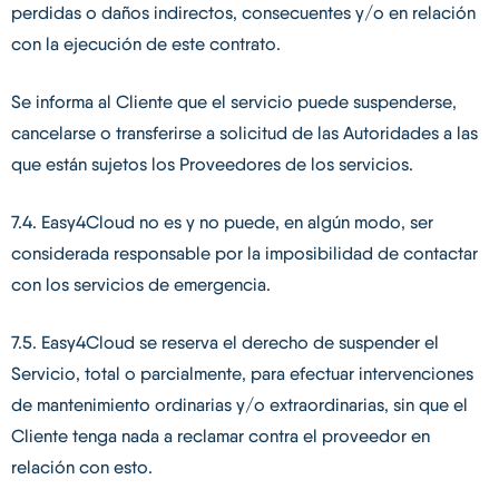
perdidas o daños indirectos, consecuentes y/o en relación
con la ejecución de este contrato.
Se informa al Cliente que el servicio puede suspenderse,
cancelarse o transferirse a solicitud de las Autoridades a las
que están sujetos los Proveedores de los servicios.
7.4. Easy4Cloud no es y no puede, en algún modo, ser
considerada responsable por la imposibilidad de contactar
con los servicios de emergencia.
7.5. Easy4Cloud se reserva el derecho de suspender el
Servicio, total o parcialmente, para efectuar intervenciones
de mantenimiento ordinarias y/o extraordinarias, sin que el
Cliente tenga nada a reclamar contra el proveedor en
relación con esto.