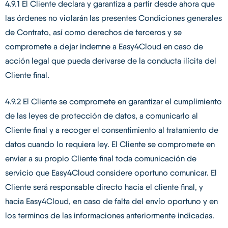
4.9.1 El Cliente declara y garantiza a partir desde ahora que
las órdenes no violarán las presentes Condiciones generales
de Contrato, así como derechos de terceros y se
compromete a dejar indemne a Easy4Cloud en caso de
acción legal que pueda derivarse de la conducta ilícita del
Cliente final.
4.9.2 El Cliente se compromete en garantizar el cumplimiento
de las leyes de protección de datos, a comunicarlo al
Cliente final y a recoger el consentimiento al tratamiento de
datos cuando lo requiera ley. El Cliente se compromete en
enviar a su propio Cliente final toda comunicación de
servicio que Easy4Cloud considere oportuno comunicar. El
Cliente será responsable directo hacia el cliente final, y
hacia Easy4Cloud, en caso de falta del envío oportuno y en
los terminos de las informaciones anteriormente indicadas.