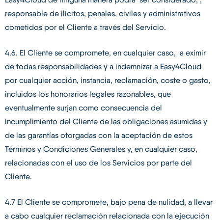
responsable de ilícitos, penales, civiles y administrativos
cometidos por el Cliente a través del Servicio.
4.6. El Cliente se compromete, en cualquier caso, a eximir
de todas responsabilidades y a indemnizar a Easy4Cloud
por cualquier acción, instancia, reclamación, coste o gasto,
incluidos los honorarios legales razonables, que
eventualmente surjan como consecuencia del
incumplimiento del Cliente de las obligaciones asumidas y
de las garantías otorgadas con la aceptación de estos
Términos y Condiciones Generales y, en cualquier caso,
relacionadas con el uso de los Servicios por parte del
Cliente.
4.7 El Cliente se compromete, bajo pena de nulidad, a llevar
a cabo cualquier reclamación relacionada con la ejecución