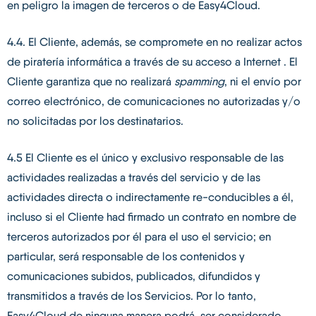
en peligro la imagen de terceros o de Easy4Cloud.
4.4. El Cliente, además, se compromete en no realizar actos
de piratería informática a través de su acceso a Internet . El
Cliente garantiza que no realizará
spamming
, ni el envío por
correo electrónico, de comunicaciones no autorizadas y/o
no solicitadas por los destinatarios.
4.5 El Cliente es el único y exclusivo responsable de las
actividades realizadas a través del servicio y de las
actividades directa o indirectamente re-conducibles a él,
incluso si el Cliente had firmado un contrato en nombre de
terceros autorizados por él para el uso el servicio; en
particular, será responsable de los contenidos y
comunicaciones subidos, publicados, difundidos y
transmitidos a través de los Servicios. Por lo tanto,
Easy4Cloud de ninguna manera podrá ser considerado, ,