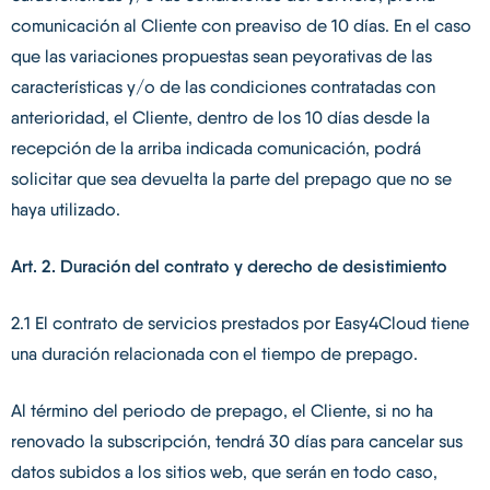
comunicación al Cliente con preaviso de 10 días. En el caso
que las variaciones propuestas sean peyorativas de las
características y/o de las condiciones contratadas con
anterioridad, el Cliente, dentro de los 10 días desde la
recepción de la arriba indicada comunicación, podrá
solicitar que sea devuelta la parte del prepago que no se
haya utilizado.
Art. 2. Duración del contrato y derecho de desistimiento
2.1 El contrato de servicios prestados por Easy4Cloud tiene
una duración relacionada con el tiempo de prepago.
Al término del periodo de prepago, el Cliente, si no ha
renovado la subscripción, tendrá 30 días para cancelar sus
datos subidos a los sitios web, que serán en todo caso,