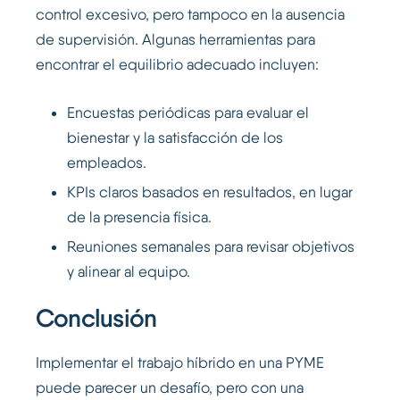
control excesivo, pero tampoco en la ausencia
de supervisión. Algunas herramientas para
encontrar el equilibrio adecuado incluyen:
Encuestas periódicas para evaluar el
bienestar y la satisfacción de los
empleados.
KPIs claros basados en resultados, en lugar
de la presencia física.
Reuniones semanales para revisar objetivos
y alinear al equipo.
Conclusión
Implementar el trabajo híbrido en una PYME
puede parecer un desafío, pero con una