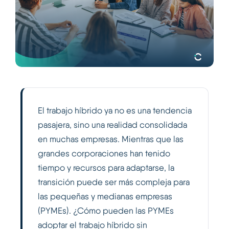
El trabajo híbrido ya no es una tendencia
pasajera, sino una realidad consolidada
en muchas empresas. Mientras que las
grandes corporaciones han tenido
tiempo y recursos para adaptarse, la
transición puede ser más compleja para
las pequeñas y medianas empresas
(PYMEs). ¿Cómo pueden las PYMEs
adoptar el trabajo híbrido sin