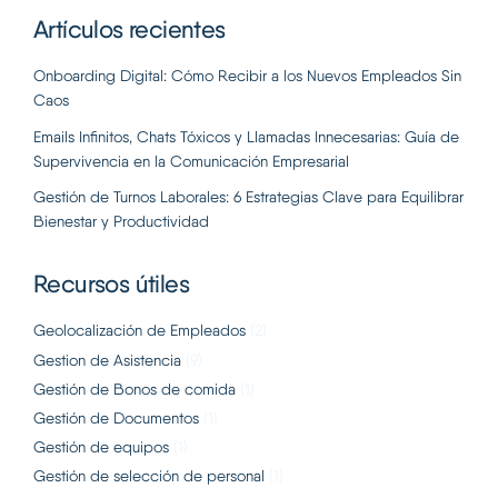
Artículos recientes
Onboarding Digital: Cómo Recibir a los Nuevos Empleados Sin
Caos
Emails Infinitos, Chats Tóxicos y Llamadas Innecesarias: Guía de
Supervivencia en la Comunicación Empresarial
Gestión de Turnos Laborales: 6 Estrategias Clave para Equilibrar
Bienestar y Productividad
Recursos útiles
Geolocalización de Empleados
(2)
Gestion de Asistencia
(9)
Gestión de Bonos de comida
(1)
Gestión de Documentos
(1)
Gestión de equipos
(1)
Gestión de selección de personal
(1)