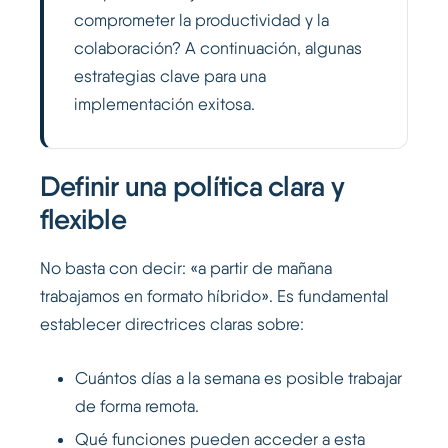
comprometer la productividad y la
colaboración? A continuación, algunas
estrategias clave para una
implementación exitosa.
Definir una política clara y
flexible
No basta con decir: «a partir de mañana
trabajamos en formato híbrido». Es fundamental
establecer directrices claras sobre:
Cuántos días a la semana es posible trabajar
de forma remota.
Qué funciones pueden acceder a esta