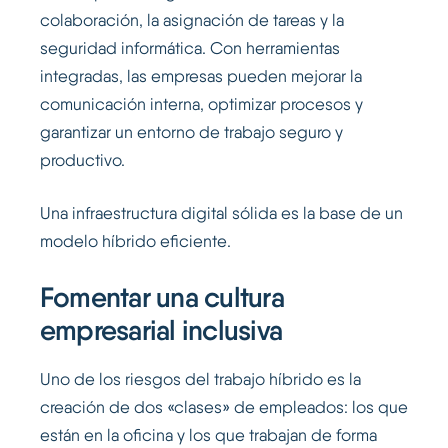
colaboración, la asignación de tareas y la
seguridad informática. Con herramientas
integradas, las empresas pueden mejorar la
comunicación interna, optimizar procesos y
garantizar un entorno de trabajo seguro y
productivo.
Una infraestructura digital sólida es la base de un
modelo híbrido eficiente.
Fomentar una cultura
empresarial inclusiva
Uno de los riesgos del trabajo híbrido es la
creación de dos «clases» de empleados: los que
están en la oficina y los que trabajan de forma