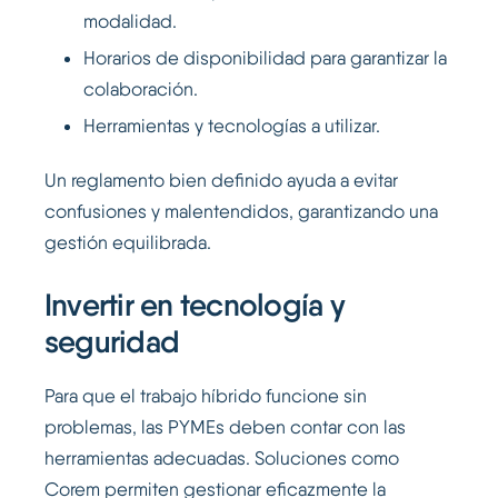
modalidad.
Horarios de disponibilidad para garantizar la
colaboración.
Herramientas y tecnologías a utilizar.
Un reglamento bien definido ayuda a evitar
confusiones y malentendidos, garantizando una
gestión equilibrada.
Invertir en tecnología y
seguridad
Para que el trabajo híbrido funcione sin
problemas, las PYMEs deben contar con las
herramientas adecuadas. Soluciones como
Corem permiten gestionar eficazmente la