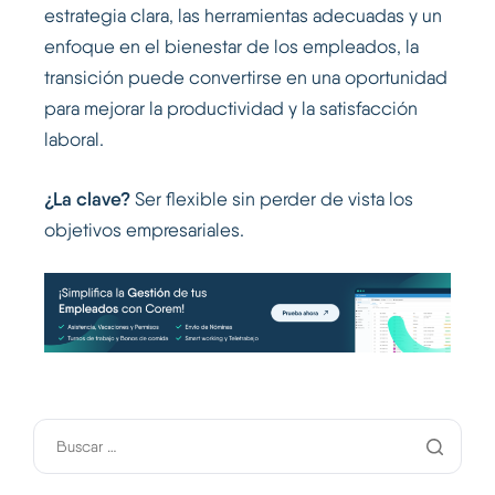
estrategia clara, las herramientas adecuadas y un
enfoque en el bienestar de los empleados, la
transición puede convertirse en una oportunidad
para mejorar la productividad y la satisfacción
laboral.
¿La clave?
Ser flexible sin perder de vista los
objetivos empresariales.