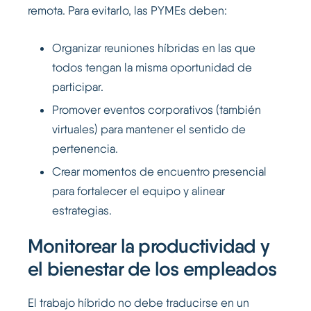
remota. Para evitarlo, las PYMEs deben:
Organizar reuniones híbridas en las que
todos tengan la misma oportunidad de
participar.
Promover eventos corporativos (también
virtuales) para mantener el sentido de
pertenencia.
Crear momentos de encuentro presencial
para fortalecer el equipo y alinear
estrategias.
Monitorear la productividad y
el bienestar de los empleados
El trabajo híbrido no debe traducirse en un