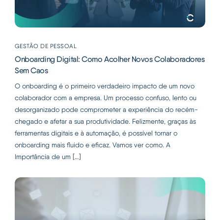
GESTÃO DE PESSOAL
Onboarding Digital: Como Acolher Novos Colaboradores
Sem Caos
O onboarding é o primeiro verdadeiro impacto de um novo
colaborador com a empresa. Um processo confuso, lento ou
desorganizado pode comprometer a experiência do recém-
chegado e afetar a sua produtividade. Felizmente, graças às
ferramentas digitais e à automação, é possível tornar o
onboarding mais fluido e eficaz. Vamos ver como. A
Importância de um […]