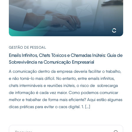
GESTÃO DE PESSOAL
Emails Infinitos, Chats Tóxicos e Chamadas Inúteis: Guia de
Sobrevivência na Comunicação Empresarial
A comunicação dentro da empresa deveria facilitar o trabalho,
e não torná-lo mais difícil. No entanto, entre emails infinitos,
chats intermináveis e reuniões inúteis, o risco de sobrecarga
de informação é cada vez maior. Como podemos comunicar
melhor e trabalhar de forma mais eficiente? Aqui estão algumas
dicas práticas para evitar o caos digital. 1. […]