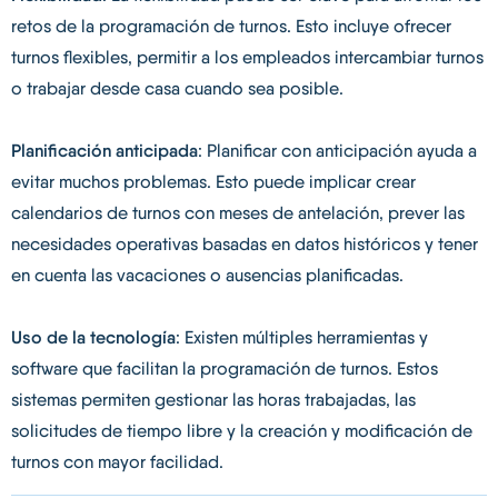
retos de la programación de turnos. Esto incluye ofrecer
turnos flexibles, permitir a los empleados intercambiar turnos
o trabajar desde casa cuando sea posible.
Planificación anticipada
: Planificar con anticipación ayuda a
evitar muchos problemas. Esto puede implicar crear
calendarios de turnos con meses de antelación, prever las
necesidades operativas basadas en datos históricos y tener
en cuenta las vacaciones o ausencias planificadas.
Uso de la tecnología
: Existen múltiples herramientas y
software que facilitan la programación de turnos. Estos
sistemas permiten gestionar las horas trabajadas, las
solicitudes de tiempo libre y la creación y modificación de
turnos con mayor facilidad.