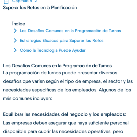
Capítulo n° 2
Superar los Retos en la Planificación
Índice
Los Desafíos Comunes en la Programación de Turnos
Estrategias Eficaces para Superar los Retos
Cómo la Tecnología Puede Ayudar
Los Desafíos Comunes en la Programación de Turnos
La programación de turnos puede presentar diversos
desafíos que varían según el tipo de empresa, el sector y las
necesidades específicas de los empleados. Algunos de los
más comunes incluyen:
Equilibrar las necesidades del negocio y los empleados
:
Las empresas deben asegurar que haya suficiente personal
disponible para cubrir las necesidades operativas, pero