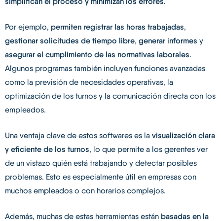
simplifican el proceso y minimizan los errores
.
Por ejemplo,
permiten registrar las horas trabajadas
,
gestionar solicitudes de tiempo libre
,
generar informes
y
asegurar el cumplimiento de las normativas laborales
.
Algunos programas también incluyen funciones avanzadas
como la previsión de necesidades operativas, la
optimización de los turnos y la comunicación directa con los
empleados.
Una ventaja clave de estos softwares es la
visualización clara
y eficiente de los turnos
, lo que permite a los gerentes ver
de un vistazo quién está trabajando y detectar posibles
problemas. Esto es especialmente útil en empresas con
muchos empleados o con horarios complejos.
Además, muchas de estas herramientas están
basadas en la