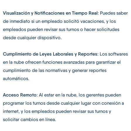
Visualización y Notificaciones en Tiempo Real
: Puedes saber
de inmediato si un empleado solicitó vacaciones, y los
empleados pueden revisar sus turnos o hacer solicitudes
desde cualquier dispositivo.
Cumplimiento de Leyes Laborales y Reportes
: Los softwares
en la nube ofrecen funciones avanzadas para garantizar el
cumplimiento de las normativas y generar reportes
automáticos.
Acceso Remoto
: Al estar en la nube, los gerentes pueden
programar los turnos desde cualquier lugar con conexión a
internet, y los empleados pueden revisar sus turnos y
solicitar cambios en línea.