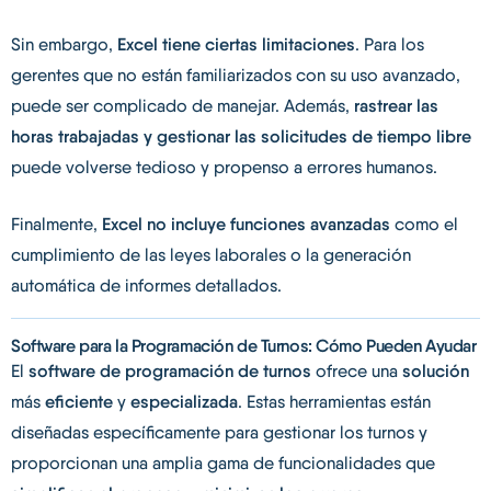
Sin embargo,
Excel tiene ciertas limitaciones
. Para los
gerentes que no están familiarizados con su uso avanzado,
puede ser complicado de manejar. Además,
rastrear las
horas trabajadas y gestionar las solicitudes de tiempo libre
puede volverse tedioso y propenso a errores humanos.
Finalmente,
Excel no incluye funciones avanzadas
como el
cumplimiento de las leyes laborales o la generación
automática de informes detallados.
Software para la Programación de Turnos: Cómo Pueden Ayudar
El
software de programación de turnos
ofrece una
solución
más
eficiente
y
especializada
. Estas herramientas están
diseñadas específicamente para gestionar los turnos y
proporcionan una amplia gama de funcionalidades que