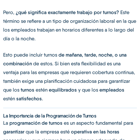
Pero,
¿qué significa exactamente trabajo por turnos?
Este
término se refiere a un tipo de organización laboral en la que
los empleados trabajan en horarios diferentes a lo largo del
día o la noche.
Esto puede incluir turnos
de mañana, tarde, noche, o una
combinación
de estos. Si bien esta flexibilidad es una
ventaja para las empresas que requieren cobertura continua,
también exige una planificación cuidadosa para garantizar
que los
turnos
estén
equilibrados
y que los
empleados
estén
satisfechos
.
La Importancia de la Programación de Turnos
La
programación de turnos
es un aspecto fundamental para
garantizar
que la empresa esté
operativa en las horas