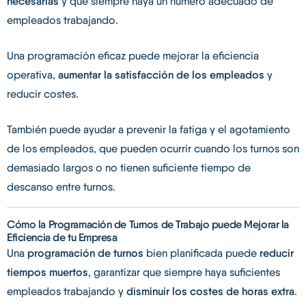
necesarias
y que siempre haya un número adecuado de
empleados trabajando.
Una programación eficaz puede mejorar la eficiencia
operativa,
aumentar la satisfacción de los empleados
y
reducir costes.
También puede ayudar a prevenir la fatiga y el agotamiento
de los empleados, que pueden ocurrir cuando los turnos son
demasiado largos o no tienen suficiente tiempo de
descanso entre turnos.
Cómo la Programación de Turnos de Trabajo puede Mejorar la
Eficiencia de tu Empresa
Una
programación de turnos
bien planificada puede
reducir
tiempos muertos
, garantizar que siempre haya suficientes
empleados trabajando y
disminuir los costes de horas extra
.