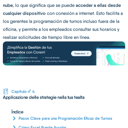
nube
, lo que significa que se puede
acceder a ellas desde
cualquier dispositivo
con conexión a internet. Esto facilita a
los gerentes la programación de turnos incluso fuera de la
oficina, y permite a los empleados consultar sus horarios y
realizar solicitudes de tiempo libre en línea.
Capítulo n° 4
Applicazione delle strategie nella tua tealta
Índice
Pasos Clave para una Programación Eficaz de Turnos
Cómo Excel Puede Ayudar