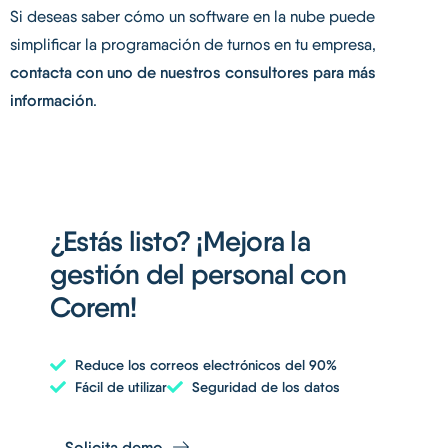
Si deseas saber cómo un software en la nube puede
simplificar la programación de turnos en tu empresa,
contacta con uno de nuestros consultores para más
información
.
¿Estás listo? ¡Mejora la
gestión del personal con
Corem!​
Reduce los correos electrónicos del 90%
Fácil de utilizar
Seguridad de los datos
Solicita demo