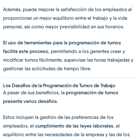
Además, puede mejorar la satisfacción de los empleados al
proporcionar un mejor equilibrio entre el trabajo y la vida
personal, así como mayor previsibilidad en sus horarios.
El uso de herramientas para la programación de turnos
facilita este proceso
, permitiendo a los gerentes crear y
modificar turnos fácilmente, supervisar las horas trabajadas y
gestionar las solicitudes de tiempo libre.
Los Desafíos de la Programación de Turnos de Trabajo
A pesar de sus beneficios, la
programación de turnos
presenta varios desafíos
.
Estos incluyen la gestión de las preferencias de los
empleados, el
cumplimiento de las leyes laborales
, el
equilibrio entre las necesidades de la empresa y las de los