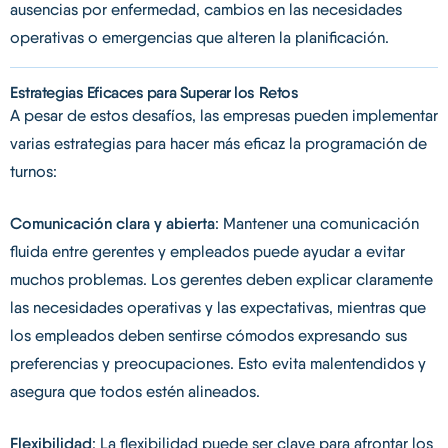
ausencias por enfermedad, cambios en las necesidades
operativas o emergencias que alteren la planificación.
Estrategias Eficaces para Superar los Retos
A pesar de estos desafíos, las empresas pueden implementar
varias estrategias para hacer más eficaz la programación de
turnos:
Comunicación clara y abierta
: Mantener una comunicación
fluida entre gerentes y empleados puede ayudar a evitar
muchos problemas. Los gerentes deben explicar claramente
las necesidades operativas y las expectativas, mientras que
los empleados deben sentirse cómodos expresando sus
preferencias y preocupaciones. Esto evita malentendidos y
asegura que todos estén alineados.
Flexibilidad
: La flexibilidad puede ser clave para afrontar los