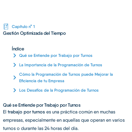
Capítulo n° 1
Gestión Optimizada del Tiempo
Índice
Qué se Entiende por Trabajo por Turnos
La Importancia de la Programación de Turnos
Cómo la Programación de Turnos puede Mejorar la
Eficiencia de tu Empresa
Los Desafíos de la Programación de Turnos
Qué se Entiende por Trabajo por Turnos
El
trabajo por turnos
es una práctica común en muchas
empresas, especialmente en aquellas que operan en varios
turnos o durante las 24 horas del día.