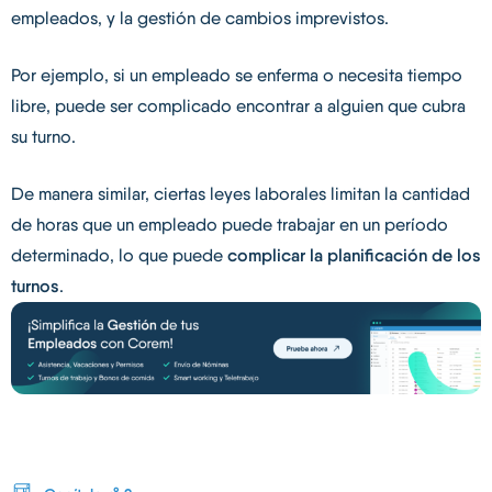
empleados, y la gestión de cambios imprevistos.
Por ejemplo, si un empleado se enferma o necesita tiempo
libre, puede ser complicado encontrar a alguien que cubra
su turno.
De manera similar, ciertas leyes laborales limitan la cantidad
de horas que un empleado puede trabajar en un período
determinado, lo que puede
complicar la planificación de los
turnos
.