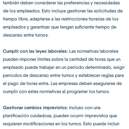
también deben considerar las preferencias y necesidades
de los empleados. Esto incluye gestionar las solicitudes de
tiempo libre, adaptarse a las restricciones horarias de los
empleados y garantizar que tengan suficiente tiempo de
descanso entre turnos.
Cumplir con las leyes laborales
: Las normativas laborales
pueden imponer límites sobre la cantidad de horas que un
empleado puede trabajar en un período determinado, exigir
periodos de descanso entre turnos y establecer reglas para
el pago de horas extra. Las empresas deben asegurarse de
cumplir con estas normativas al programar los turnos.
Gestionar cambios imprevistos
: Incluso con una
planificación cuidadosa, pueden ocurrir imprevistos que
requieran modificaciones en los turnos. Esto puede incluir