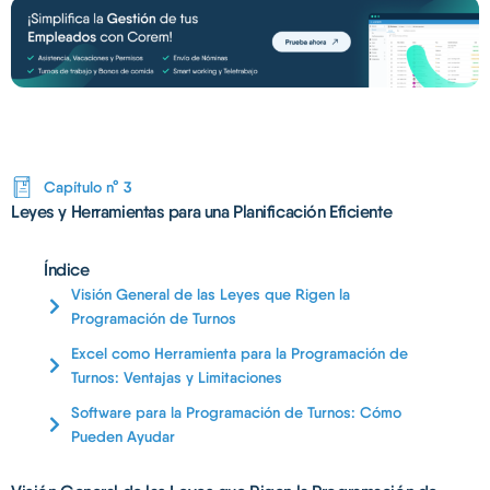
Capítulo n° 3
Leyes y Herramientas para una Planificación Eficiente
Índice
Visión General de las Leyes que Rigen la
Programación de Turnos
Excel como Herramienta para la Programación de
Turnos: Ventajas y Limitaciones
Software para la Programación de Turnos: Cómo
Pueden Ayudar