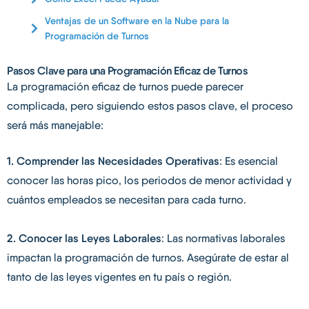
Ventajas de un Software en la Nube para la
Programación de Turnos
Pasos Clave para una Programación Eficaz de Turnos
La programación eficaz de turnos puede parecer
complicada, pero siguiendo estos pasos clave, el proceso
será más manejable:
1. Comprender las Necesidades Operativas
: Es esencial
conocer las horas pico, los periodos de menor actividad y
cuántos empleados se necesitan para cada turno.
2. Conocer las Leyes Laborales
: Las normativas laborales
impactan la programación de turnos. Asegúrate de estar al
tanto de las leyes vigentes en tu país o región.