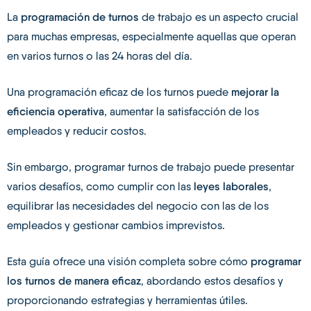
La
programación de turnos
de trabajo es un aspecto crucial
para muchas empresas, especialmente aquellas que operan
en varios turnos o las 24 horas del día.
Una programación eficaz de los turnos puede
mejorar la
eficiencia operativa
, aumentar la satisfacción de los
empleados y reducir costos.
Sin embargo, programar turnos de trabajo puede presentar
varios desafíos, como cumplir con las
leyes laborales
,
equilibrar las necesidades del negocio con las de los
empleados y gestionar cambios imprevistos.
Esta guía ofrece una visión completa sobre cómo
programar
los turnos de manera eficaz
, abordando estos desafíos y
proporcionando estrategias y herramientas útiles.