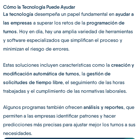
Cómo la Tecnología Puede Ayudar
La tecnología
desempeña un papel fundamental en
ayudar a
las empresas
a superar los retos de la
programación de
turnos
. Hoy en día, hay una amplia variedad de herramientas
y software especializados que simplifican el proceso y
minimizan el riesgo de errores.
Estas soluciones incluyen características como la
creación y
modificación automática de turnos
, la
gestión de
solicitudes de tiempo libre
, el seguimiento de las horas
trabajadas y el cumplimiento de las normativas laborales.
Algunos programas también ofrecen
análisis y reportes
, que
permiten a las empresas identificar patrones y hacer
predicciones más precisas para ajustar mejor los turnos a sus
necesidades.