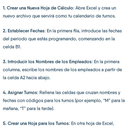
1. Crear una Nueva Hoja de Cálculo
: Abre Excel y crea un
nuevo archivo que servirá como tu calendario de turnos.
2. Establecer Fechas
: En la primera fila, introduce las fechas
del periodo que estás programando, comenzando en la
celda B1.
3. Introducir los Nombres de los Empleados
: En la primera
columna, escribe los nombres de los empleados a partir de
la celda A2 hacia abajo.
4. Asignar Turnos
: Rellena las celdas que cruzan nombres y
fechas con códigos para los turnos (por ejemplo, “M” para la
mañana, “T” para la tarde).
5. Crear una Hoja para los Turnos
: En otra hoja de Excel,