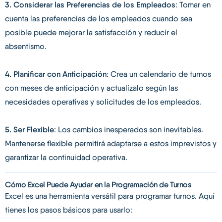
3. Considerar las Preferencias de los Empleados
: Tomar en
cuenta las preferencias de los empleados cuando sea
posible puede mejorar la satisfacción y reducir el
absentismo.
4. Planificar con Anticipación
: Crea un calendario de turnos
con meses de anticipación y actualízalo según las
necesidades operativas y solicitudes de los empleados.
5. Ser Flexible
: Los cambios inesperados son inevitables.
Mantenerse flexible permitirá adaptarse a estos imprevistos y
garantizar la continuidad operativa.
Cómo Excel Puede Ayudar en la Programación de Turnos
Excel es una herramienta versátil para programar turnos. Aquí
tienes los pasos básicos para usarlo: