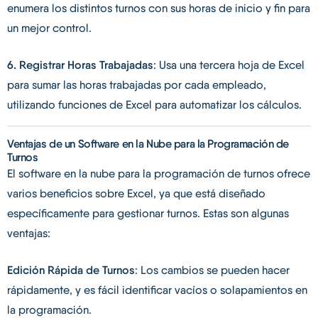
enumera los distintos turnos con sus horas de inicio y fin para
un mejor control.
6. Registrar Horas Trabajadas
: Usa una tercera hoja de Excel
para sumar las horas trabajadas por cada empleado,
utilizando funciones de Excel para automatizar los cálculos.
Ventajas de un Software en la Nube para la Programación de
Turnos
El software en la nube para la programación de turnos ofrece
varios beneficios sobre Excel, ya que está diseñado
específicamente para gestionar turnos. Estas son algunas
ventajas:
Edición Rápida de Turnos
: Los cambios se pueden hacer
rápidamente, y es fácil identificar vacíos o solapamientos en
la programación.