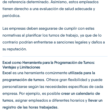
de referencia determinado. Asimismo, estos empleados
tienen derecho a una evaluación de salud adecuada y
periódica.
Las empresas deben asegurarse de cumplir con estas
normativas al planificar los turnos de trabajo, ya que de lo
contrario podrían enfrentarse a sanciones legales y daños a
su reputación.
Excel como Herramienta para la Programación de Turnos:
Ventajas y Limitaciones
Excel
es una herramienta comúnmente
utilizada para la
programación de turnos
. Ofrece gran flexibilidad y puede
personalizarse según las necesidades específicas de cada
empresa. Por ejemplo, es posible
crear un calendario de
turnos
, asignar empleados a diferentes horarios y
llevar un
registro de las horas trabajadas
.