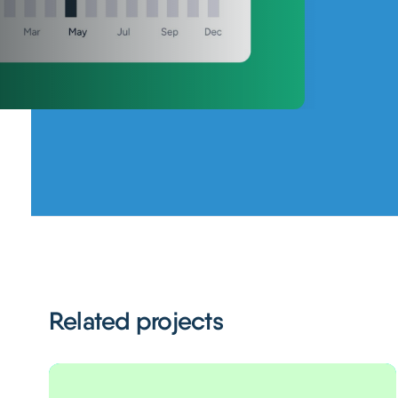
Related projects