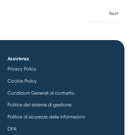
Next
Marketing Tools
Assistenza
Privacy Policy
Cookie Policy
Condizioni Generali di contratto
Politica del sistema di gestione
Politica di sicurezza delle informazioni
DPA