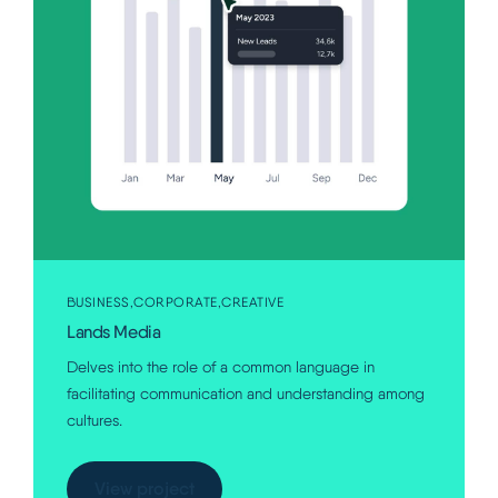
Italiano
BUSINESS
CORPORATE
CREATIVE
Lands Media
Delves into the role of a common language in
facilitating communication and understanding among
cultures.
View project