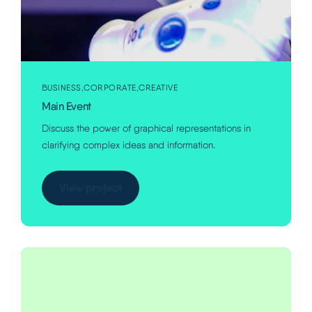
BUSINESS
CORPORATE
CREATIVE
Main Event
Discuss the power of graphical representations in
clarifying complex ideas and information.
View project