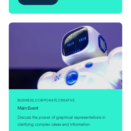
BUSINESS
CORPORATE
CREATIVE
Main Event
Discuss the power of graphical representations in
clarifying complex ideas and information.