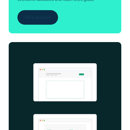
View project