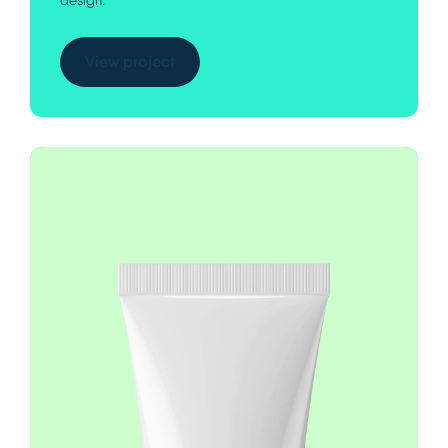
View project