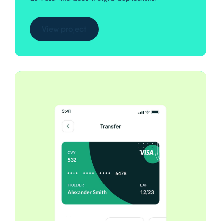
View project