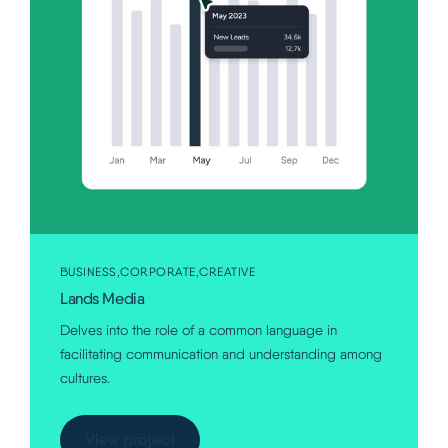
Italiano
BUSINESS
CORPORATE
CREATIVE
Lands Media
Delves into the role of a common language in
facilitating communication and understanding among
cultures.
View project