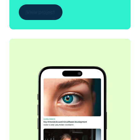
View project