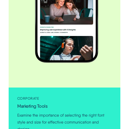
CORPORATE
Marketing Tools
Examine the importance of selecting the right font
style and size for effective communication and
design.