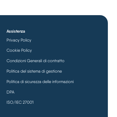
Assistenza
Privacy Policy
Cookie Policy
Condizioni Generali di contratto
Politica del sistema di gestione
Politica di sicurezza delle informazioni
DPA
ISO/IEC 27001