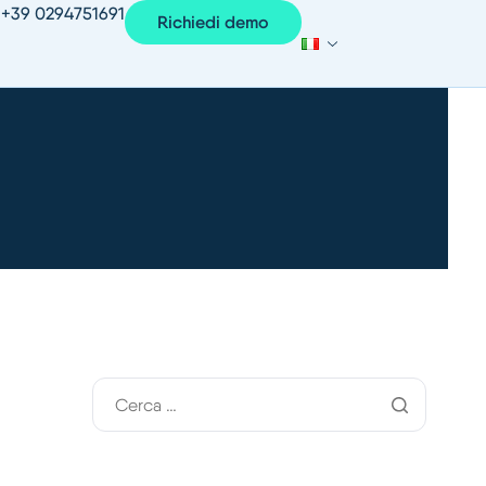
+39 0294751691
Richiedi demo