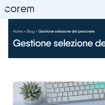
Home
Blog
Gestione selezione del personale
Gestione selezione de