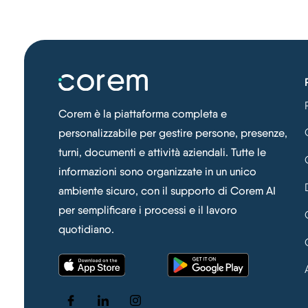
Corem è la piattaforma completa e
personalizzabile per gestire persone, presenze,
turni, documenti e attività aziendali. Tutte le
informazioni sono organizzate in un unico
ambiente sicuro, con il supporto di Corem AI
per semplificare i processi e il lavoro
quotidiano.