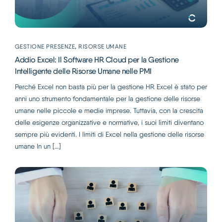
Italiano
,
GESTIONE PRESENZE
RISORSE UMANE
Addio Excel: Il Software HR Cloud per la Gestione
Intelligente delle Risorse Umane nelle PMI
Perché Excel non basta più per la gestione HR Excel è stato per
anni uno strumento fondamentale per la gestione delle risorse
umane nelle piccole e medie imprese. Tuttavia, con la crescita
delle esigenze organizzative e normative, i suoi limiti diventano
sempre più evidenti. I limiti di Excel nella gestione delle risorse
umane In un […]