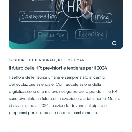
,
GESTIONE DEL PERSONALE
RISORSE UMANE
Il futuro delle HR: previsioni e tendenze per il 2024
Il settore delle risorse umane è sempre stato al centro
dell’evoluzione aziendale. Con l’accelerazione della
digitalizzazione e le mutevoli esigenze dei dipendenti, le HR
sono diventate un fulcro di innovazione e adattamento. Mentre
ci avviciniamo al 2024, le aziende devono anticipare e
prepararsi per le prossime onde di cambiamento.