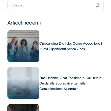
Articoli recenti
Onboarding Digitale: Come Accogliere i
Nuovi Dipendenti Senza Caos
Email Infinite, Chat Tossiche e Call Inutili:
Guida alla Sopravvivenza nella
Comunicazione Aziendale