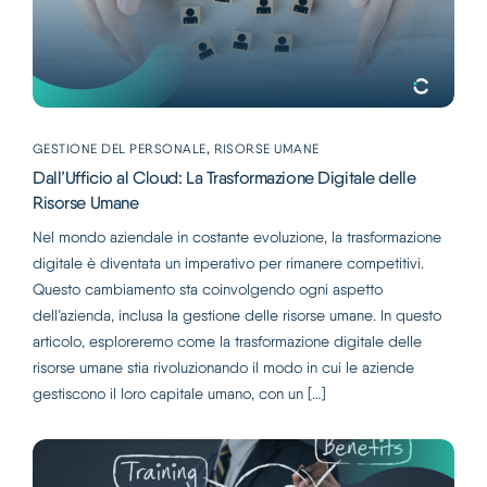
,
GESTIONE DEL PERSONALE
RISORSE UMANE
Dall’Ufficio al Cloud: La Trasformazione Digitale delle
Risorse Umane
Nel mondo aziendale in costante evoluzione, la trasformazione
digitale è diventata un imperativo per rimanere competitivi.
Questo cambiamento sta coinvolgendo ogni aspetto
dell’azienda, inclusa la gestione delle risorse umane. In questo
articolo, esploreremo come la trasformazione digitale delle
risorse umane stia rivoluzionando il modo in cui le aziende
gestiscono il loro capitale umano, con un […]