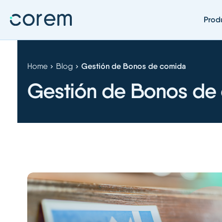
Prod
Home
Blog
Gestión de Bonos de comida
Gestión de Bonos de