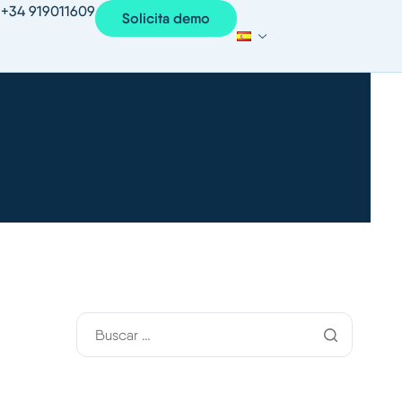
+34 919011609
Solicita demo