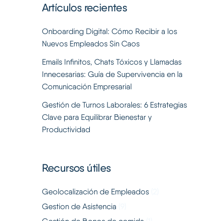
Artículos recientes
Onboarding Digital: Cómo Recibir a los
Nuevos Empleados Sin Caos
Emails Infinitos, Chats Tóxicos y Llamadas
Innecesarias: Guía de Supervivencia en la
Comunicación Empresarial
Gestión de Turnos Laborales: 6 Estrategias
Clave para Equilibrar Bienestar y
Productividad
Recursos útiles
Geolocalización de Empleados
(2)
Gestion de Asistencia
(9)