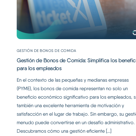
GESTIÓN DE BONOS DE COMIDA
Gestión de Bonos de Comida: Simplifica los benefic
para los empleados
En el contexto de las pequeñas y medianas empresas
(PYME), los bonos de comida representan no solo un
beneficio económico significativo para los empleados, s
también una excelente herramienta de motivación y
satisfacción en el lugar de trabajo. Sin embargo, su gest
menudo puede convertirse en un desafío administrativo.
Descubramos cómo una gestión eficiente […]