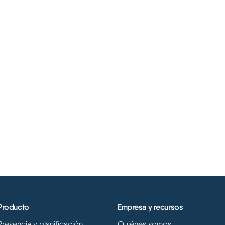
Producto
Empresa y recursos
Presencia y planificación
Quiénes somos