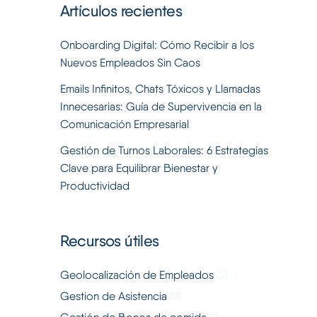
Artículos recientes
Onboarding Digital: Cómo Recibir a los
Nuevos Empleados Sin Caos
Emails Infinitos, Chats Tóxicos y Llamadas
Innecesarias: Guía de Supervivencia en la
Comunicación Empresarial
Gestión de Turnos Laborales: 6 Estrategias
Clave para Equilibrar Bienestar y
Productividad
Recursos útiles
Geolocalización de Empleados
(2)
Gestion de Asistencia
(9)