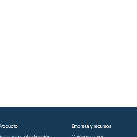
Producto
Empresa y recursos
Presencia y planificación
Quiénes somos