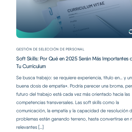
GESTIÓN DE SELECCIÓN DE PERSONAL
Soft Skills: Por Qué en 2025 Serán Más Importantes 
Tu Currículum
Se busca trabajo: se requiere experiencia, título en… y u
buena dosis de empatía». Podría parecer una broma, per
futuro del trabajo está cada vez más orientado hacia las
competencias transversales. Las soft skills como la
comunicación, la empatía y la capacidad de resolución 
problemas están ganando terreno, hasta convertirse en 
relevantes […]