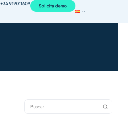
+34 919011609
Solicita demo