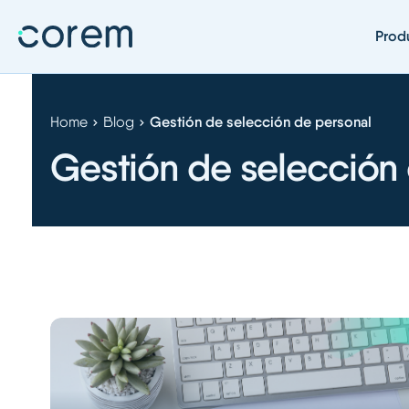
Prod
Home
Blog
Gestión de selección de personal
Gestión de selección