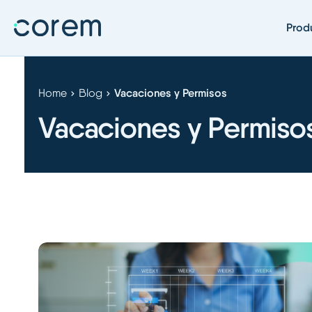
Prod
Home
Blog
Vacaciones y Permisos
Vacaciones y Permiso