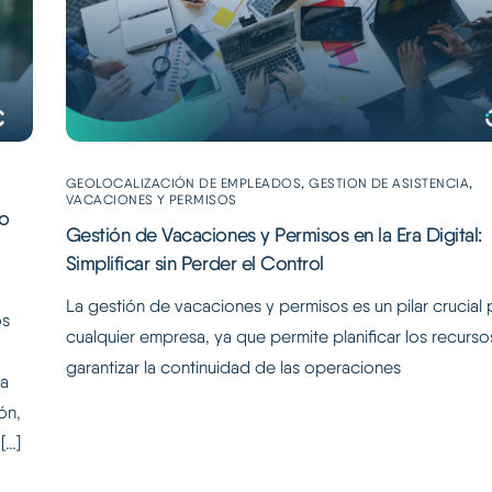
,
,
GEOLOCALIZACIÓN DE EMPLEADOS
GESTION DE ASISTENCIA
VACACIONES Y PERMISOS
o
Gestión de Vacaciones y Permisos en la Era Digital:
Simplificar sin Perder el Control
La gestión de vacaciones y permisos es un pilar crucial 
os
cualquier empresa, ya que permite planificar los recurso
garantizar la continuidad de las operaciones
La
ón,
[…]