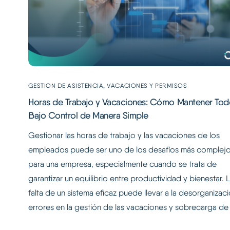
,
GESTION DE ASISTENCIA
VACACIONES Y PERMISOS
Horas de Trabajo y Vacaciones: Cómo Mantener Tod
Bajo Control de Manera Simple
Gestionar las horas de trabajo y las vacaciones de los
empleados puede ser uno de los desafíos más complej
para una empresa, especialmente cuando se trata de
garantizar un equilibrio entre productividad y bienestar. 
falta de un sistema eficaz puede llevar a la desorganizaci
errores en la gestión de las vacaciones y sobrecarga de 