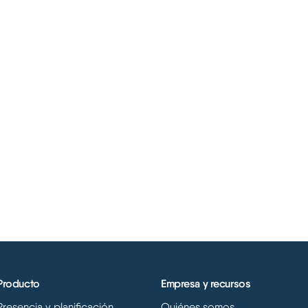
Producto
Empresa y recursos
Presencia y planificación
Quiénes somos