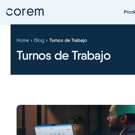
Prod
Home
Blog
Turnos de Trabajo
Turnos de Trabajo