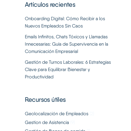
Artículos recientes
Onboarding Digital: Cómo Recibir a los
Nuevos Empleados Sin Caos
Emails Infinitos, Chats Tóxicos y Llamadas
Innecesarias: Guía de Supervivencia en la
Comunicación Empresarial
Gestión de Turnos Laborales: 6 Estrategias
Clave para Equilibrar Bienestar y
Productividad
Recursos útiles
Geolocalización de Empleados
(2)
Gestion de Asistencia
(9)