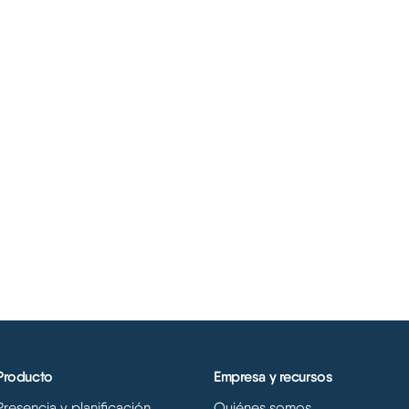
Producto
Empresa y recursos
Presencia y planificación
Quiénes somos