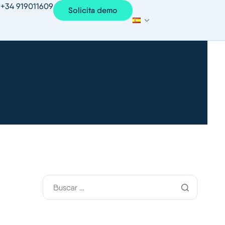
+34 919011609
Solicita demo